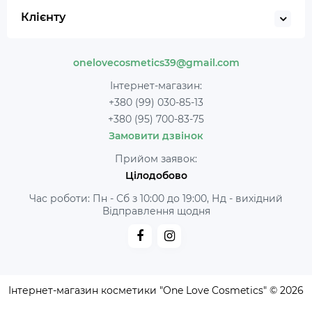
Клієнту
onelovecosmetics39@gmail.com
Інтернет-магазин:
+380 (99) 030-85-13
+380 (95) 700-83-75
Замовити дзвінок
Прийом заявок:
Цілодобово
Час роботи: Пн - Сб з 10:00 до 19:00, Нд - вихідний
Відправлення щодня
Інтернет-магазин косметики "One Love Cosmetics" © 2026