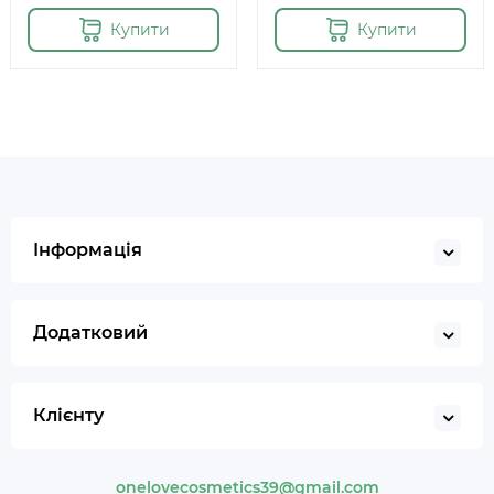
Купити
Купити
Інформація
Додатковий
Клієнту
onelovecosmetics39@gmail.com