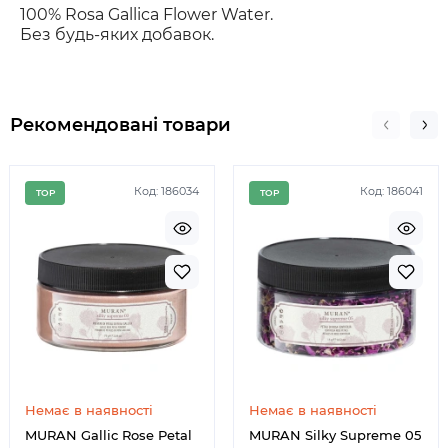
100% Rosa Gallica Flower Water.
Без будь-яких добавок.
Рекомендовані товари
Код: 186034
Код: 186041
TOP
TOP
Немає в наявності
Немає в наявності
MURAN Gallic Rose Petal
MURAN Silky Supreme 05