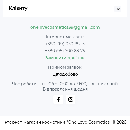
Клієнту
onelovecosmetics39@gmail.com
Інтернет-магазин:
+380 (99) 030-85-13
+380 (95) 700-83-75
Замовити дзвінок
Прийом заявок:
Цілодобово
Час роботи: Пн - Сб з 10:00 до 19:00, Нд - вихідний
Відправлення щодня
Інтернет-магазин косметики "One Love Cosmetics" © 2026