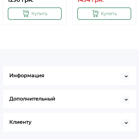
1290 грн.
1494 грн.
Купить
Купить
Информация
Дополнительный
Клиенту