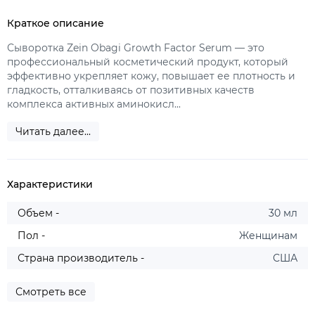
Краткое описание
Сыворотка Zein Obagi Growth Factor Serum — это
профессиональный косметический продукт, который
эффективно укрепляет кожу, повышает ее плотность и
гладкость, отталкиваясь от позитивных качеств
комплекса активных аминокисл...
Читать далее...
Характеристики
Объем -
30 мл
Пол -
Женщинам
Страна производитель -
США
Смотреть все