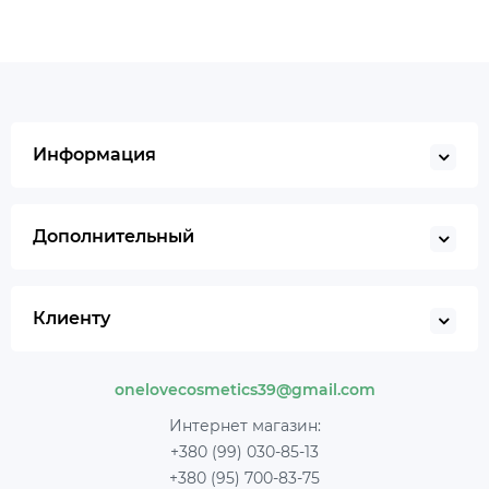
Информация
Дополнительный
Клиенту
onelovecosmetics39@gmail.com
Интернет магазин:
+380 (99) 030-85-13
+380 (95) 700-83-75