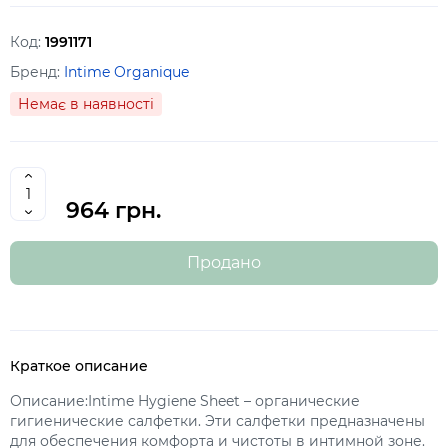
Код:
1991171
Бренд:
Intime Organique
Немає в наявності
964 грн.
Продано
Краткое описание
Описание:Intime Hygiene Sheet – органические
гигиенические салфетки. Эти салфетки предназначены
для обеспечения комфорта и чистоты в интимной зоне.