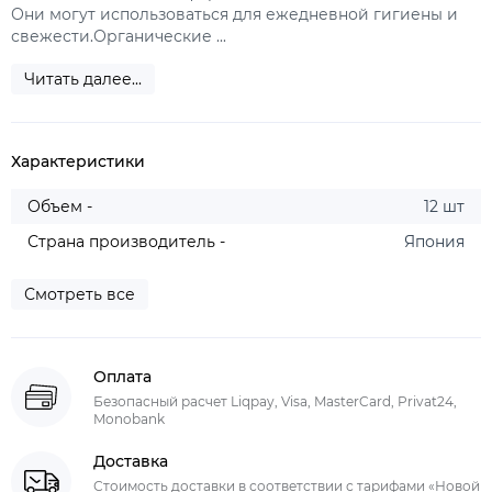
Они могут использоваться для ежедневной гигиены и
свежести.Органические ...
Читать далее...
Характеристики
Объем -
12 шт
Страна производитель -
Япония
Смотреть все
Оплата
Безопасный расчет Liqpay, Visa, MasterCard, Privat24,
Monobank
Доставка
Стоимость доставки в соответствии с тарифами «Новой