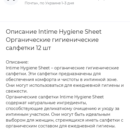
Почты», по Украине 1–3 дня
Описание Intime Hygiene Sheet
Органические гигиенические
салфетки 12 шт
Описание:
Intime Hygiene Sheet – органические гигиенические
салфетки. Эти салфетки предназначены для
обеспечения комфорта и чистоты в интимной зоне.
Они могут использоваться для ежедневной гигиены и
свежести.
Органические салфетки Intime Hygiene Sheet
содержат натуральные ингредиенты,
способствующие деликатному очищению и уходу за
интимным участком. Они могут быть идеальным
выбором для женщин, стремящихся иметь салфетки с
органическим составом для ежедневной гигиены.