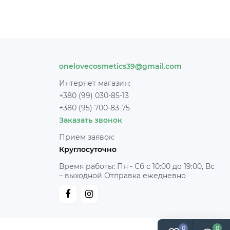
onelovecosmetics39@gmail.com
Интернет магазин:
+380 (99) 030-85-13
+380 (95) 700-83-75
Заказать звонок
Прием заявок:
Круглосуточно
Время работы: Пн - Сб с 10:00 до 19:00, Вс
– выходной Отправка ежедневно
0
0