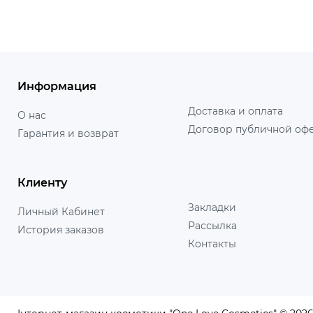
Информация
Доставка и оплата
О нас
Договор публичной оф
Гарантия и возврат
Клиенту
Закладки
Личный Кабинет
Рассылка
История заказов
Контакты