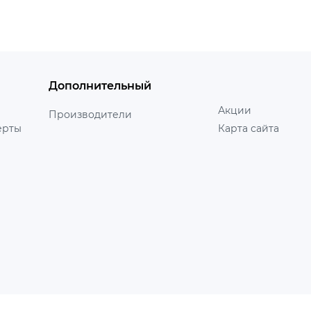
Дополнительный
Акции
Производители
ерты
Карта сайта