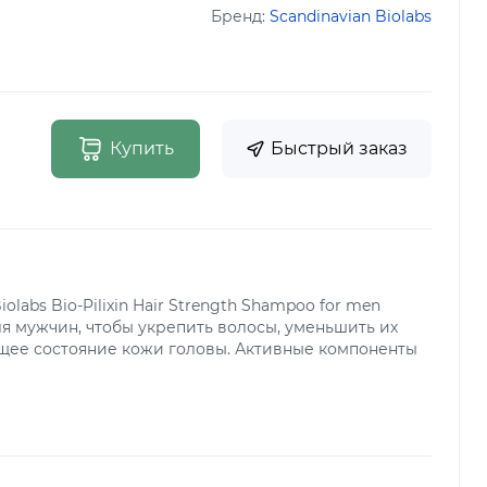
Бренд:
Scandinavian Biolabs
Купить
Быстрый заказ
olabs Bio-Pilixin Hair Strength Shampoo for men
я мужчин, чтобы укрепить волосы, уменьшить их
щее состояние кожи головы. Активные компоненты