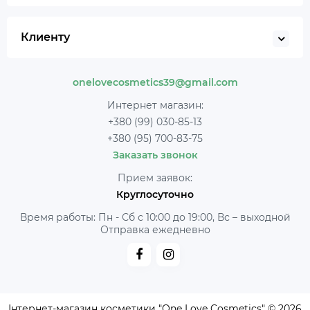
Клиенту
onelovecosmetics39@gmail.com
Интернет магазин:
+380 (99) 030-85-13
+380 (95) 700-83-75
Заказать звонок
Прием заявок:
Круглосуточно
Время работы: Пн - Сб с 10:00 до 19:00, Вс – выходной
Отправка ежедневно
Інтернет-магазин косметики "One Love Cosmetics" © 2026