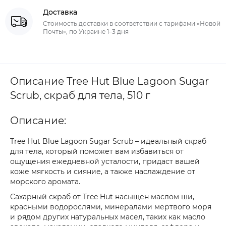
Доставка
Стоимость доставки в соответствии с тарифами «Новой
Почты», по Украине 1–3 дня
Описание Tree Hut Blue Lagoon Sugar
Scrub, скраб для тела, 510 г
Описание:
Tree Hut Blue Lagoon Sugar Scrub – идеальный скраб
для тела, который поможет вам избавиться от
ощущения ежедневной усталости, придаст вашей
коже мягкость и сияние, а также наслаждение от
морского аромата.
Сахарный скраб от Tree Hut насыщен маслом ши,
красными водорослями, минералами мертвого моря
и рядом других натуральных масел, таких как масло