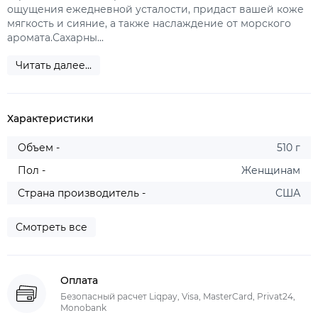
ощущения ежедневной усталости, придаст вашей коже
мягкость и сияние, а также наслаждение от морского
аромата.Сахарны...
Читать далее...
Характеристики
Объем -
510 г
Пол -
Женщинам
Страна производитель -
США
Смотреть все
Оплата
Безопасный расчет Liqpay, Visa, MasterCard, Privat24,
Monobank