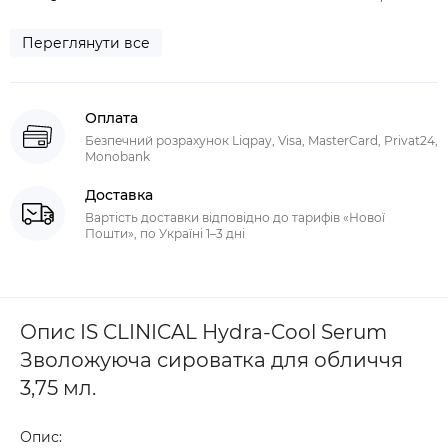
Переглянути все
Оплата
Безпечний розрахунок Liqpay, Visa, MasterCard, Privat24,
Monobank
Доставка
Вартість доставки відповідно до тарифів «Нової
Пошти», по Україні 1–3 дні
Опис IS CLINICAL Hydra-Cool Serum
Зволожуюча сироватка для обличчя
3,75 мл.
Опис: