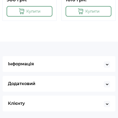
Купити
Купити
Інформація
Додатковий
Клієнту