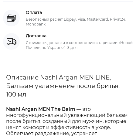
Оплата
Безопасный расчет Liqpay, Visa, MasterCard, Privat24,
Monobank
Доставка
Стоимость доставки в соответствии с тарифами «Новой
Почты», по Украине 1–3 дня
Описание Nashi Argan MEN LINE,
Бальзам увлажнение после бритья,
100 мл
Nashi Argan MEN The Balm
— это
многофункциональный увлажняющий бальзам
после бритья, созданный для мужчин, которые
ценят комфорт и эффективность в уходе.
Облегчает раздражение, устраняет