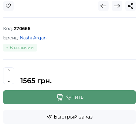
Код:
270666
Бренд:
Nashi Argan
В наличии
1565 грн.
Купить
Быстрый заказ