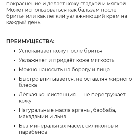
покраснение и делает кожу гладкой и мягкой.
Может использоваться как бальзам после
бритья или как легкий увлажняющий крем на
каждый день.
ПРЕИМУЩЕСТВА:
Успокаивает кожу после бритья
Увлажняет и придаёт коже мягкость
Можно наносить на бороду и лицо
Быстро впитывается, не оставляя жирного
блеска
Лёгкая консистенция — не перегружает
кожу
Натуральные масла арганы, баобаба,
макадамии и льна
Без минеральных масел, силиконов и
парабенов