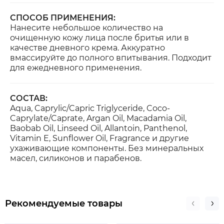
СПОСОБ ПРИМЕНЕНИЯ:
Нанесите небольшое количество на
очищенную кожу лица после бритья или в
качестве дневного крема. Аккуратно
вмассируйте до полного впитывания. Подходит
для ежедневного применения.
СОСТАВ:
Aqua, Caprylic/Capric Triglyceride, Coco-
Caprylate/Caprate, Argan Oil, Macadamia Oil,
Baobab Oil, Linseed Oil, Allantoin, Panthenol,
Vitamin E, Sunflower Oil, Fragrance и другие
ухаживающие компоненты. Без минеральных
масел, силиконов и парабенов.
Рекомендуемые товары