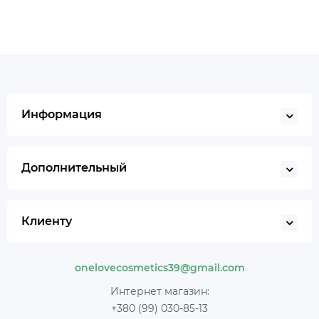
Информация
Дополнительный
Клиенту
onelovecosmetics39@gmail.com
Интернет магазин:
+380 (99) 030-85-13