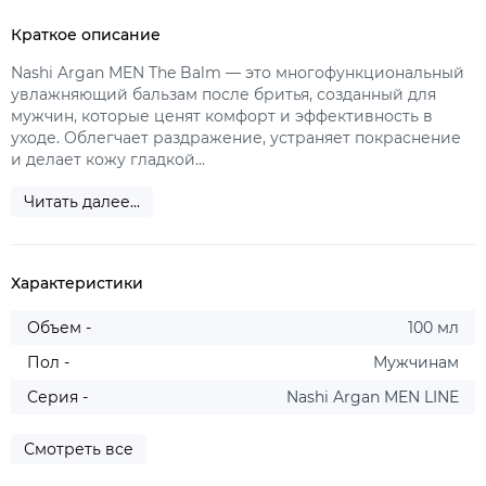
Краткое описание
Nashi Argan MEN The Balm — это многофункциональный
увлажняющий бальзам после бритья, созданный для
мужчин, которые ценят комфорт и эффективность в
уходе. Облегчает раздражение, устраняет покраснение
и делает кожу гладкой...
Читать далее...
Характеристики
Объем -
100 мл
Пол -
Мужчинам
Серия -
Nashi Argan MEN LINE
Смотреть все