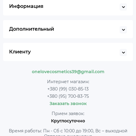
Информация
Дополнительный
Клиенту
onelovecosmetics39@gmail.com
Интернет магазин:
+380 (99) 030-85-13
+380 (95) 700-83-75
Заказать звонок
Прием заявок:
Круглосуточно
Время работы: Пн - Сб с 10:00 до 19:00, Вс – выходной