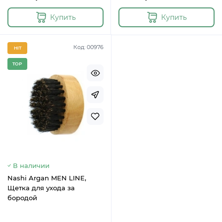
Купить
Купить
Код: 00976
HIT
TOP
В наличии
Nashi Argan MEN LINE,
Щетка для ухода за
бородой