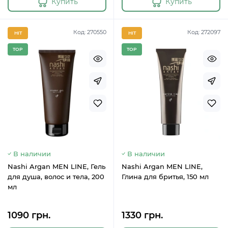
Купить
Купить
Код: 270550
Код: 272097
HIT
HIT
TOP
TOP
В наличии
В наличии
Nashi Argan MEN LINE, Гель
Nashi Argan MEN LINE,
для душа, волос и тела, 200
Глина для бритья, 150 мл
мл
1090 грн.
1330 грн.