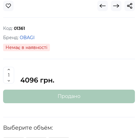
Код:
01361
Бренд:
OBAGI
Немає в наявності
4096 грн.
Продано
Выберите объём: