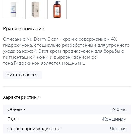
Краткое описание
Описание:Nu-Derm Clear – крем с содержанием 4%
гидрохинона, специально разработанный для утреннего
ухода за кожей. Этот крем предназначен для борьбы с
пигментацией кожи и выравниванием ее
тона.Гидрахинон является мощным ...
Читать далее...
Характеристики
Объем -
240 мл
Пол -
Женщинам
Страна производитель -
Япония