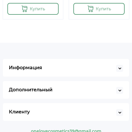
Купить
Купить
Информация
Дополнительный
Клиенту
onelovecosmetics39@gmail.com