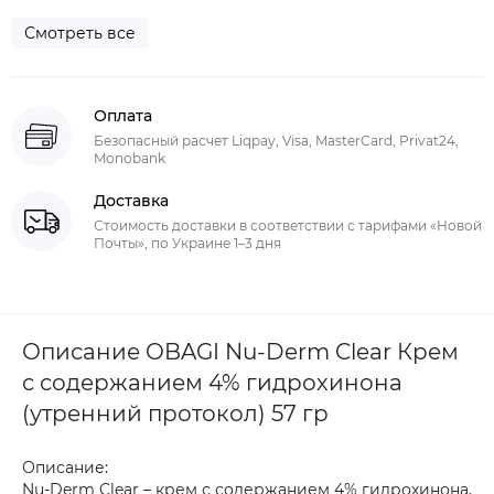
Смотреть все
Оплата
Безопасный расчет Liqpay, Visa, MasterCard, Privat24,
Monobank
Доставка
Стоимость доставки в соответствии с тарифами «Новой
Почты», по Украине 1–3 дня
Описание OBAGI Nu-Derm Clear Крем
с содержанием 4% гидрохинона
(утренний протокол) 57 гр
Описание:
Nu-Derm Clear – крем с содержанием 4% гидрохинона,