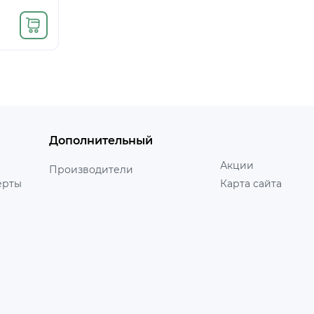
Дополнительный
Акции
Производители
ерты
Карта сайта