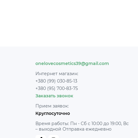
onelovecosmetics39@gmail.com
Интернет магазин:
+380 (99) 030-85-13
+380 (95) 700-83-75
Заказать звонок
Прием заявок:
Круглосуточно
Время работы: Пн - Сб с 10:00 до 19:00, Вс
– выходной Отправка ежедневно