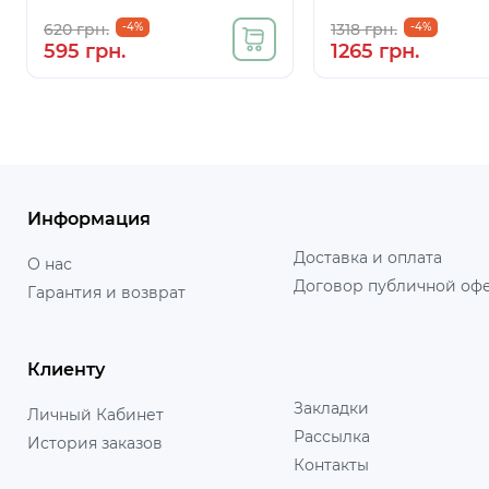
620 грн.
-4%
1318 грн.
-4%
595 грн.
1265 грн.
Информация
Доставка и оплата
О нас
Договор публичной оф
Гарантия и возврат
Клиенту
Закладки
Личный Кабинет
Рассылка
История заказов
Контакты