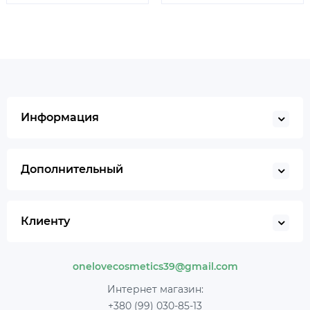
Информация
Дополнительный
Клиенту
onelovecosmetics39@gmail.com
Интернет магазин:
+380 (99) 030-85-13