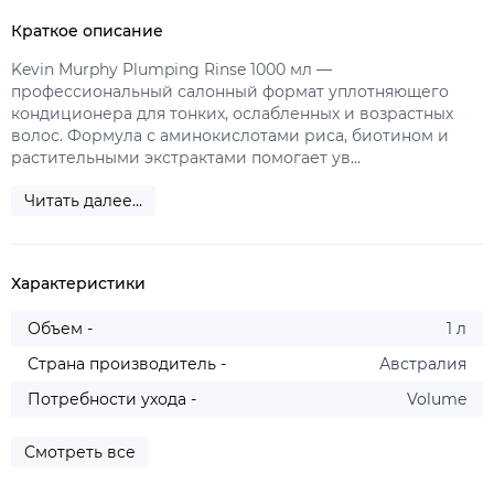
Краткое описание
Kevin Murphy Plumping Rinse 1000 мл —
профессиональный салонный формат уплотняющего
кондиционера для тонких, ослабленных и возрастных
волос. Формула с аминокислотами риса, биотином и
растительными экстрактами помогает ув...
Читать далее...
Характеристики
Объем -
1 л
Страна производитель -
Австралия
Потребности ухода -
Volume
Смотреть все