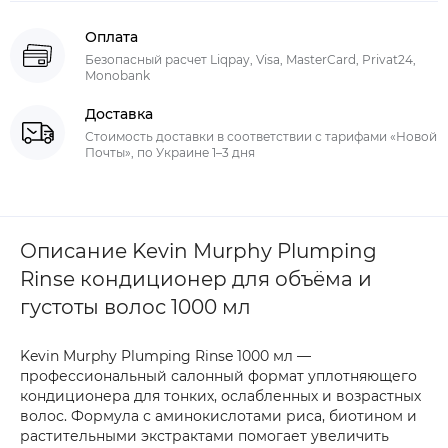
Оплата
Безопасный расчет Liqpay, Visa, MasterCard, Privat24,
Monobank
Доставка
Стоимость доставки в соответствии с тарифами «Новой
Почты», по Украине 1–3 дня
Описание Kevin Murphy Plumping
Rinse кондиционер для объёма и
густоты волос 1000 мл
Kevin Murphy Plumping Rinse 1000 мл —
профессиональный салонный формат уплотняющего
кондиционера для тонких, ослабленных и возрастных
волос. Формула с аминокислотами риса, биотином и
растительными экстрактами помогает увеличить