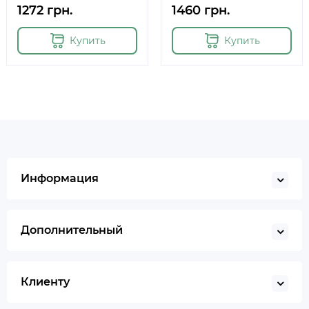
1272 грн.
1460 грн.
Купить
Купить
Информация
Дополнительный
Клиенту