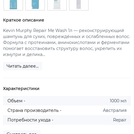
Краткое описание
Kevin Murphy Repair Me Wash 1л — реконструирующий
шампунь для сухих, повреждённых и ослабленных волос.
Формула с протеинами, аминокислотами и ферментами
помогает восстановить структуру волос, укрепить их
изнутри и делика...
Читать далее...
Характеристики
Объем -
1000 мл
Страна производитель -
Австралия
Потребности ухода -
Repair