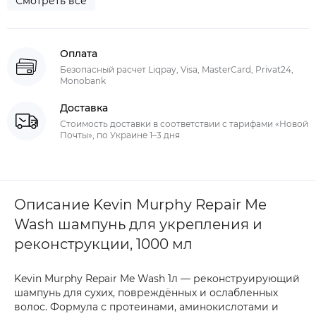
Смотреть все
Оплата
Безопасный расчет Liqpay, Visa, MasterCard, Privat24,
Monobank
Доставка
Стоимость доставки в соответствии с тарифами «Новой
Почты», по Украине 1–3 дня
Описание Kevin Murphy Repair Me
Wash шампунь для укрепления и
реконструкции, 1000 мл
Kevin Murphy Repair Me Wash 1л — реконструирующий
шампунь для сухих, повреждённых и ослабленных
волос. Формула с протеинами, аминокислотами и