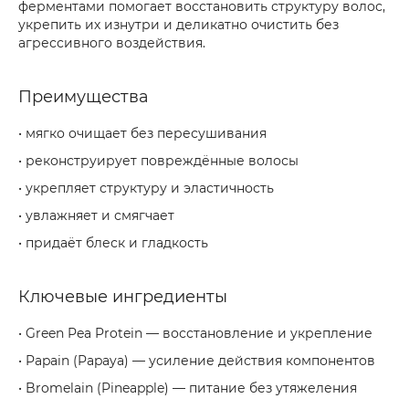
ферментами помогает восстановить структуру волос,
укрепить их изнутри и деликатно очистить без
агрессивного воздействия.
Преимущества
• мягко очищает без пересушивания
• реконструирует повреждённые волосы
• укрепляет структуру и эластичность
• увлажняет и смягчает
• придаёт блеск и гладкость
Ключевые ингредиенты
• Green Pea Protein — восстановление и укрепление
• Papain (Papaya) — усиление действия компонентов
• Bromelain (Pineapple) — питание без утяжеления