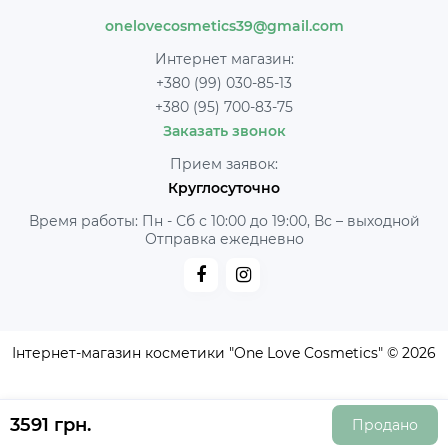
onelovecosmetics39@gmail.com
Интернет магазин:
+380 (99) 030-85-13
+380 (95) 700-83-75
Заказать звонок
Прием заявок:
Круглосуточно
Время работы: Пн - Сб с 10:00 до 19:00, Вс – выходной
Отправка ежедневно
Інтернет-магазин косметики "One Love Cosmetics" © 2026
3591 грн.
Продано