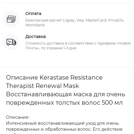
Оплата
Безопасный расчет Liqpay, Visa, MasterCard, Privat24,
Monobank
Доставка
Стоимость доставки в соответствии с тарифами «Новой
Почты», по Украине 1–3 дня
Описание Kerastase Resistance
Therapist Renewal Mask
Восстанавливающая маска для очень
поврежденных толстых волос 500 мл
Описание:
Интенсивный восстанавливающий уход для очень
поврежденных и обработанных волос. Его действие