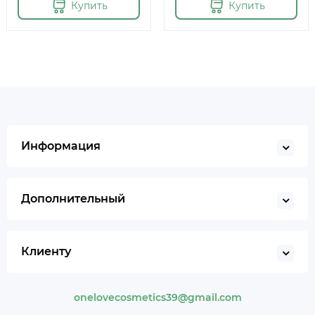
Купить
Купить
Информация
Дополнительный
Клиенту
onelovecosmetics39@gmail.com