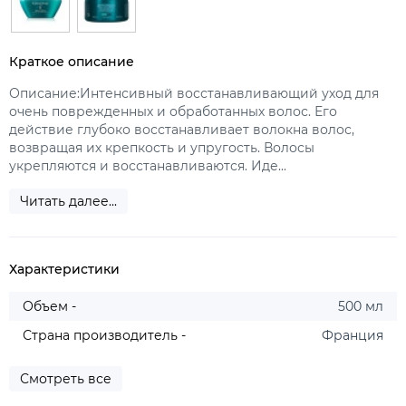
Краткое описание
Описание:Интенсивный восстанавливающий уход для
очень поврежденных и обработанных волос. Его
действие глубоко восстанавливает волокна волос,
возвращая их крепкость и упругость. Волосы
укрепляются и восстанавливаются. Иде...
Читать далее...
Характеристики
Объем -
500 мл
Страна производитель -
Франция
Смотреть все