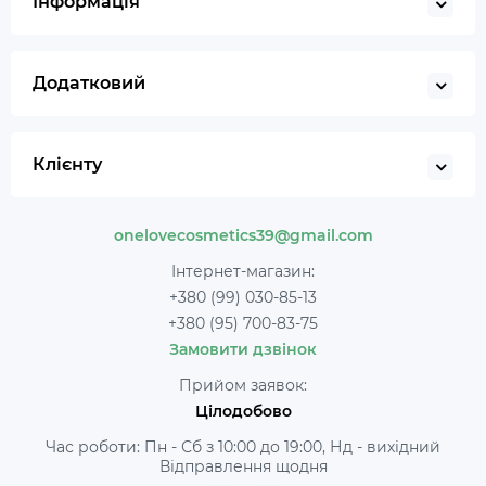
Інформація
Додатковий
Клієнту
onelovecosmetics39@gmail.com
Інтернет-магазин:
+380 (99) 030-85-13
+380 (95) 700-83-75
Замовити дзвінок
Прийом заявок:
Цілодобово
Час роботи: Пн - Сб з 10:00 до 19:00, Нд - вихідний
Відправлення щодня