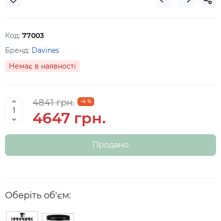
Код:
77003
Бренд:
Davines
Немає в наявності
4841 грн.
-4 %
4647 грн.
Продано
Оберіть об'єм: